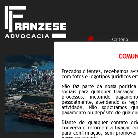
Escritório
COMUN
Prezados clientes, recebemos aviso
com fotos e logotipos jurídicos e
Não faz parte da nossa política
sociais para qualquer transação
processos, incluindo pagamen
pessoalmente, atendendo as regr
atividade. Não solicitamos qu
pagamento ou depósito de qualquer
Diante de qualquer contato ori
conversa e retornem a ligação em
para confirmação, sem promover 