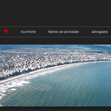
Escritório
Ramos de Atividade
Advogados