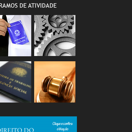
RAMOS DE ATIVIDADE