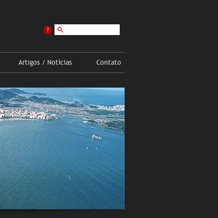
?
Artigos / Notícias
Contato