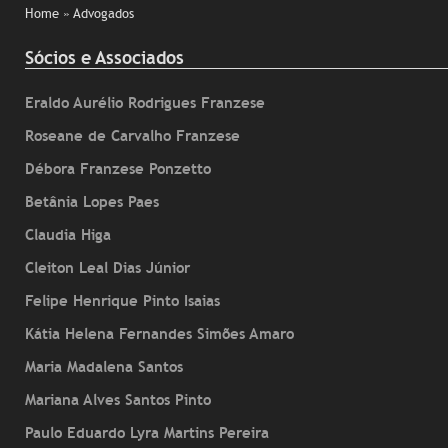
Home
» Advogados
Sócios e Associados
Eraldo Aurélio Rodrigues Franzese
Roseane de Carvalho Franzese
Débora Franzese Ponzetto
Betânia Lopes Paes
Claudia Higa
Cleiton Leal Dias Júnior
Felipe Henrique Pinto Isaias
Kátia Helena Fernandes Simões Amaro
Maria Madalena Santos
Mariana Alves Santos Pinto
Paulo Eduardo Lyra Martins Pereira