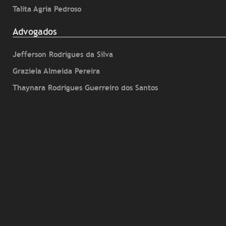
Talita Agria Pedroso
Advogados
Jefferson Rodrigues da Silva
Graziela Almeida Pereira
Thaynara Rodrigues Guerreiro dos Santos