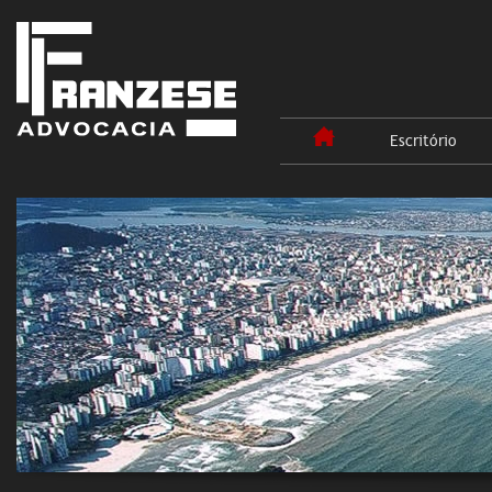
Escritório