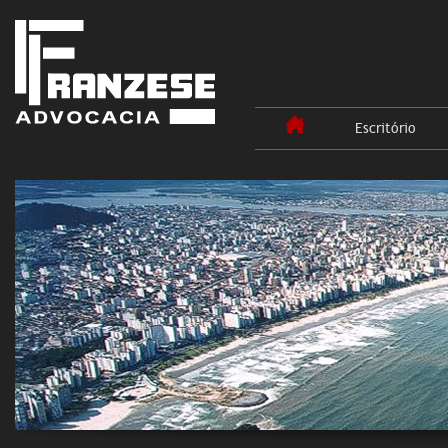
Escritório