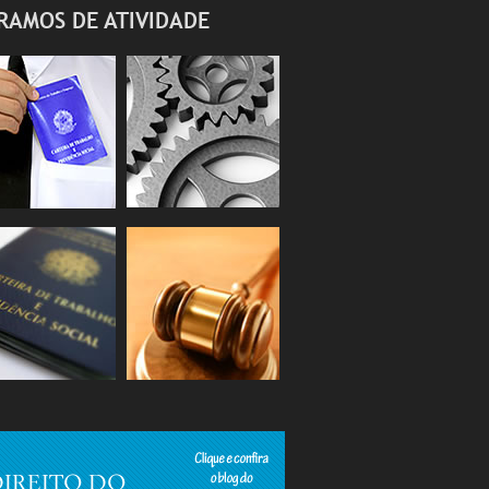
RAMOS DE ATIVIDADE