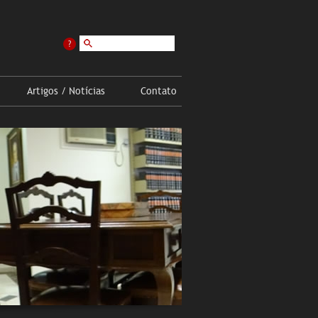
?
Artigos / Notícias
Contato