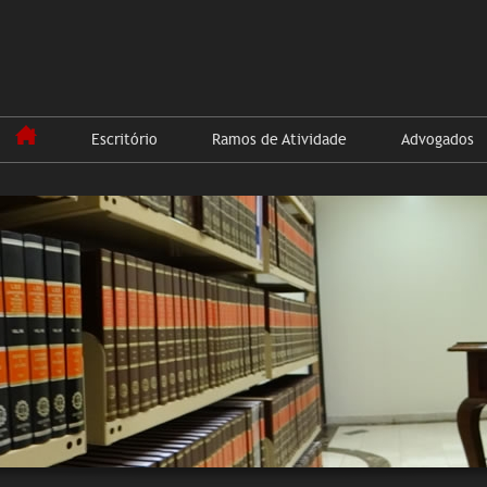
Escritório
Ramos de Atividade
Advogados