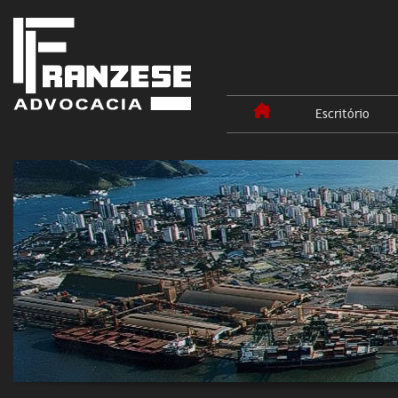
Escritório